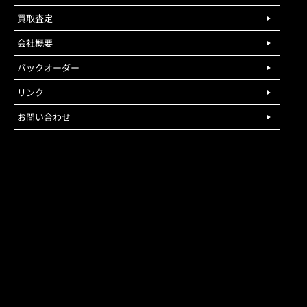
買取査定
会社概要
バックオーダー
リンク
お問い合わせ