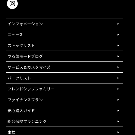
インフォメーション
ニュース
ストックリスト
やる気モードブログ
サービス＆カスタマイズ
パーツリスト
フレンドシップファミリー
ファイナンスプラン
安心購入ガイド
総合保険プランニング
車検