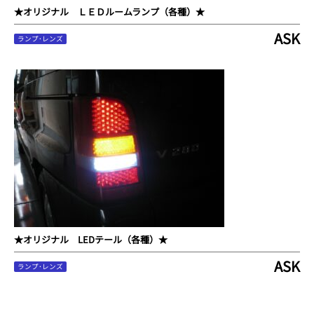
★オリジナル ＬＥＤルームランプ（各種）★
ASK
ランプ･レンズ
★オリジナル LEDテール（各種）★
ASK
ランプ･レンズ