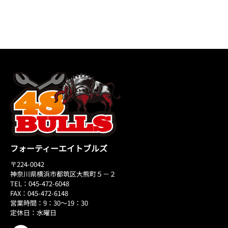
フォーティーエイトブルズ
〒224-0042
神奈川県横浜市都筑区大熊町５－２
TEL：045-472-6048
FAX：045-472-6148
営業時間：9：30～19：30
定休日：水曜日