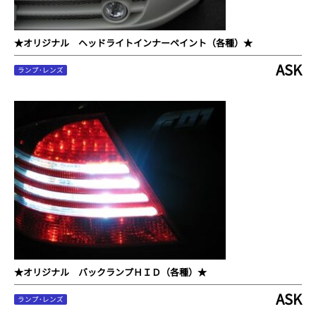
★オリジナル ヘッドライトインナーペイント（各種）★
ASK
ランプ･レンズ
★オリジナル バックランプＨＩＤ（各種）★
ASK
ランプ･レンズ