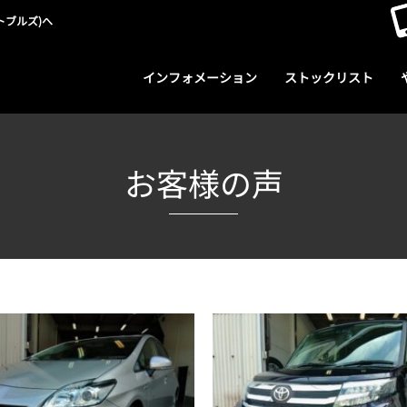
トブルズ)へ
インフォメーション
ストックリスト
お客様の声