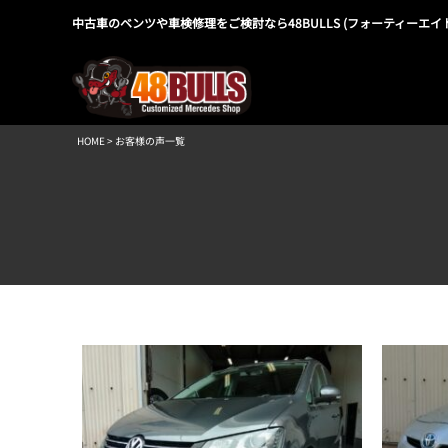
中古車のベンツや車検修理をご検討なら48BULLS (フォーティーエイ
HOME
> お客様の声一覧