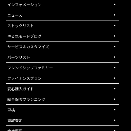
インフォメーション
ニュース
ストックリスト
やる気モードブログ
サービス＆カスタマイズ
パーツリスト
フレンドシップファミリー
ファイナンスプラン
安心購入ガイド
総合保険プランニング
車検
買取査定
会社概要