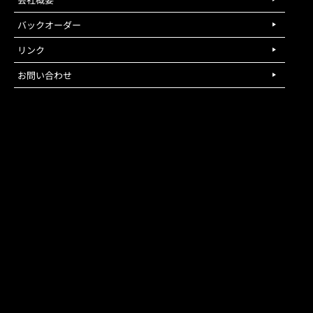
バックオーダー
リンク
お問い合わせ