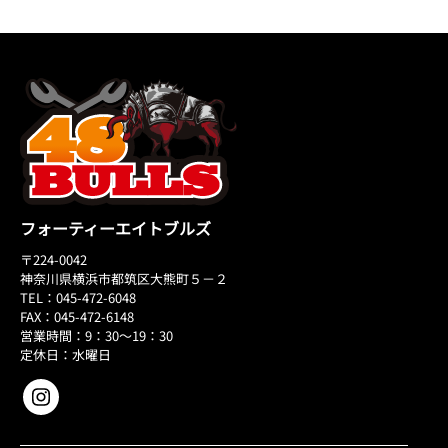
フォーティーエイトブルズ
〒224-0042
神奈川県横浜市都筑区大熊町５－２
TEL：045-472-6048
FAX：045-472-6148
営業時間：9：30～19：30
定休日：水曜日