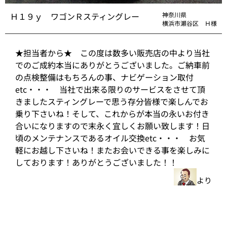
Ｈ１９ｙ ワゴンＲスティングレー
神奈川県
横浜市瀬谷区 Ｈ様
★担当者から★ この度は数多い販売店の中より当社
でのご成約本当にありがとうございました。ご納車前
の点検整備はもちろんの事、ナビゲーション取付
etc・・・ 当社で出来る限りのサービスをさせて頂
きましたスティングレーで思う存分皆様で楽しんでお
乗り下さいね！そして、これからが本当の永いお付き
合いになりますので末永く宜しくお願い致します！日
頃のメンテナンスであるオイル交換etc・・・ お気
軽にお越し下さいね！またお会いできる事を楽しみに
しております！ありがとうございました！！
より