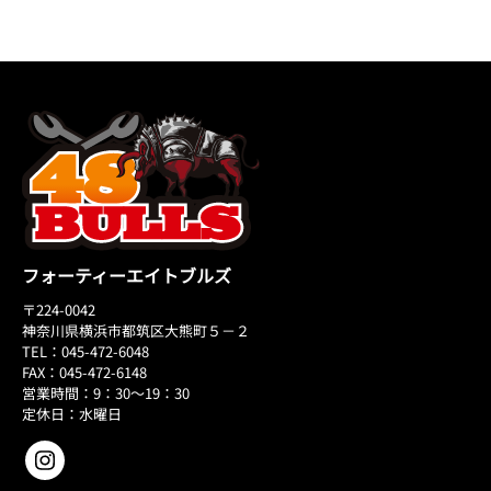
フォーティーエイトブルズ
〒224-0042
神奈川県横浜市都筑区大熊町５－２
TEL：045-472-6048
FAX：045-472-6148
営業時間：9：30～19：30
定休日：水曜日