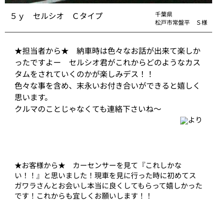
５ｙ セルシオ Ｃタイプ
千葉県
松戸市常盤平 Ｓ様
★担当者から★ 納車時は色々なお話が出来て楽しか
ったですよー セルシオ君がこれからどのようなカス
タムをされていくのかが楽しみデス！！
色々な事を含め、末永いお付き合いができると嬉しく
思います。
クルマのことじゃなくても連絡下さいね～
より
★お客様から★ カーセンサーを見て『これしかな
い！！』と思いました！現車を見に行った時に初めてス
ガワラさんとお会いし本当に良くしてもらって嬉しかった
です！これからも宜しくお願いします！！