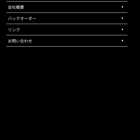
会社概要
バックオーダー
リンク
お問い合わせ