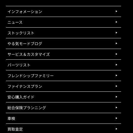
インフォメーション
ニュース
ストックリスト
やる気モードブログ
サービス＆カスタマイズ
パーツリスト
フレンドシップファミリー
ファイナンスプラン
安心購入ガイド
総合保険プランニング
車検
買取査定