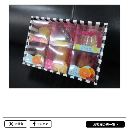
で共有
でシェア
お客様の声一覧