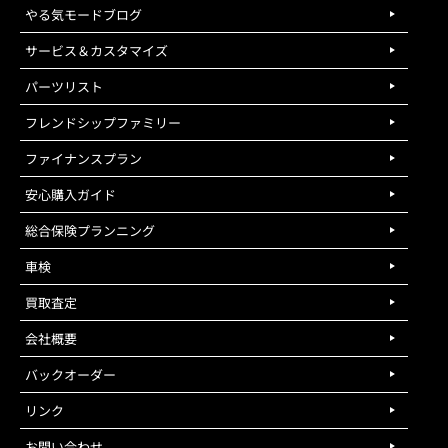
やる気モードブログ
サービス＆カスタマイズ
パーツリスト
フレンドシップファミリー
ファイナンスプラン
安心購入ガイド
総合保険プランニング
車検
買取査定
会社概要
バックオーダー
リンク
お問い合わせ