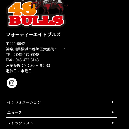
フォーティーエイトブルズ
〒224-0042
神奈川県横浜市都筑区大熊町５－２
TEL：045-472-6048
FAX：045-472-6148
営業時間：9：30～19：30
定休日：水曜日
インフォメーション
ニュース
ストックリスト