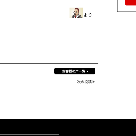
より
お客様の声一覧
次の投稿