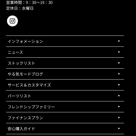
営業時間：9：30～19：30
定休日：水曜日
インフォメーション
ニュース
ストックリスト
やる気モードブログ
サービス＆カスタマイズ
パーツリスト
フレンドシップファミリー
ファイナンスプラン
安心購入ガイド