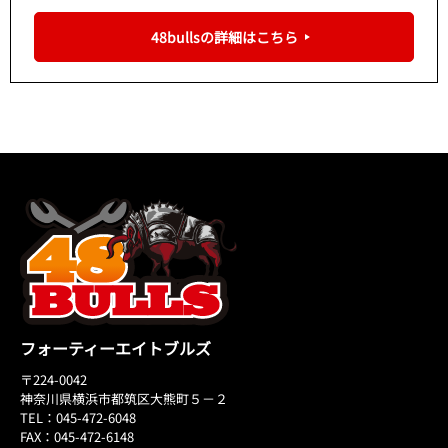
48bullsの詳細はこちら
フォーティーエイトブルズ
〒224-0042
神奈川県横浜市都筑区大熊町５－２
TEL：045-472-6048
FAX：045-472-6148