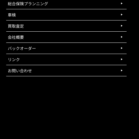
総合保険プランニング
車検
買取査定
会社概要
バックオーダー
リンク
お問い合わせ