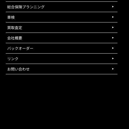
総合保険プランニング
車検
買取査定
会社概要
バックオーダー
リンク
お問い合わせ