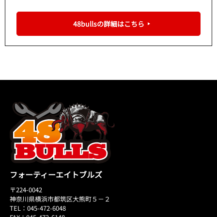
48bullsの詳細はこちら
フォーティーエイトブルズ
〒224-0042
神奈川県横浜市都筑区大熊町５－２
TEL：045-472-6048