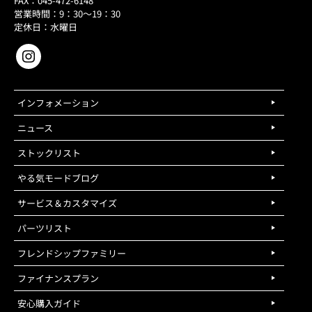
FAX：045-472-6148
営業時間：9：30～19：30
定休日：水曜日
インフォメーション
ニュース
ストックリスト
やる気モードブログ
サービス＆カスタマイズ
パーツリスト
フレンドシップファミリー
ファイナンスプラン
安心購入ガイド