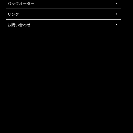
バックオーダー
リンク
お問い合わせ