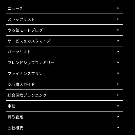
ニュース
ストックリスト
やる気モードブログ
サービス＆カスタマイズ
パーツリスト
フレンドシップファミリー
ファイナンスプラン
安心購入ガイド
総合保険プランニング
車検
買取査定
会社概要