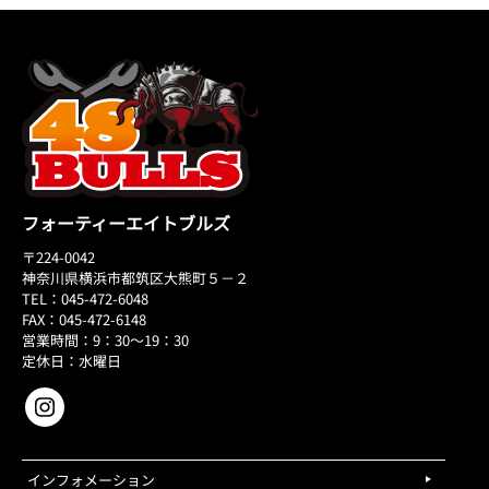
フォーティーエイトブルズ
〒224-0042
神奈川県横浜市都筑区大熊町５－２
TEL：045-472-6048
FAX：045-472-6148
営業時間：9：30～19：30
定休日：水曜日
インフォメーション