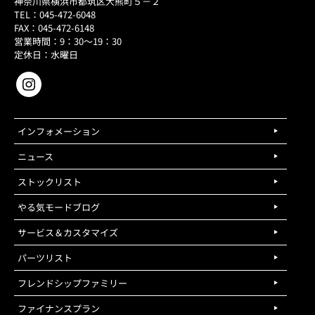
神奈川県横浜市都筑区大熊町５－２
TEL：045-472-6048
FAX：045-472-6148
営業時間：9：30～19：30
定休日：水曜日
インフォメーション
ニュース
ストックリスト
やる気モードブログ
サービス＆カスタマイズ
パーツリスト
フレンドシップファミリー
ファイナンスプラン