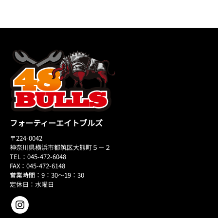
フォーティーエイトブルズ
〒224-0042
神奈川県横浜市都筑区大熊町５－２
TEL：045-472-6048
FAX：045-472-6148
営業時間：9：30～19：30
定休日：水曜日