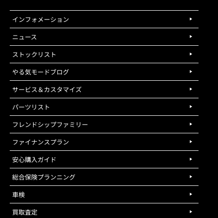
インフォメーション
ニュース
ストックリスト
やる気モードブログ
サービス＆カスタマイズ
パーツリスト
フレンドシップファミリー
ファイナンスプラン
安心購入ガイド
総合保険プランニング
車検
買取査定