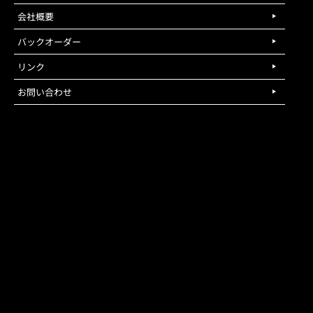
会社概要
バックオーダー
リンク
お問い合わせ