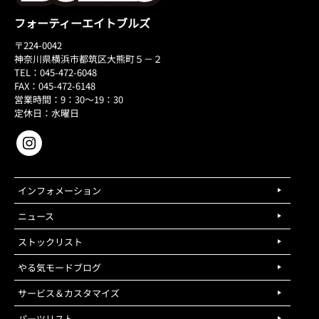
フォーティーエイトブルズ
〒224-0042
神奈川県横浜市都筑区大熊町５－２
TEL：045-472-6048
FAX：045-472-6148
営業時間：9：30～19：30
定休日：水曜日
インフォメーション
ニュース
ストックリスト
やる気モードブログ
サービス＆カスタマイズ
パーツリスト