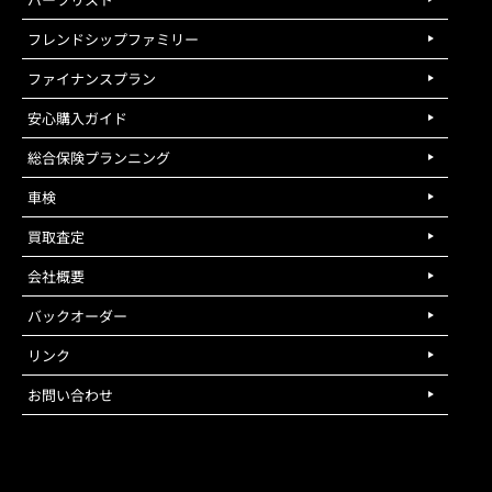
フレンドシップファミリー
ファイナンスプラン
安心購入ガイド
総合保険プランニング
車検
買取査定
会社概要
バックオーダー
リンク
お問い合わせ