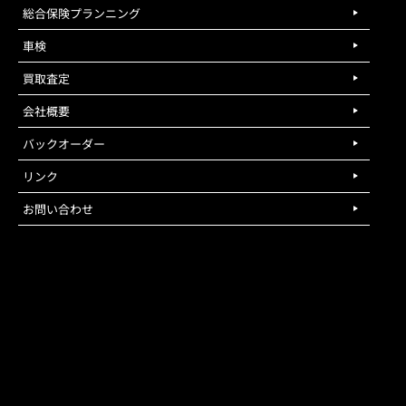
総合保険プランニング
車検
買取査定
会社概要
バックオーダー
リンク
お問い合わせ