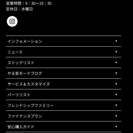
営業時間：9：30～19：30
定休日：水曜日
インフォメーション
ニュース
ストックリスト
やる気モードブログ
サービス＆カスタマイズ
パーツリスト
フレンドシップファミリー
ファイナンスプラン
安心購入ガイド