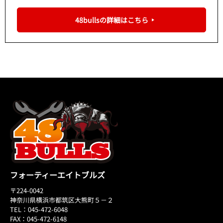
48bullsの詳細はこちら
フォーティーエイトブルズ
〒224-0042
神奈川県横浜市都筑区大熊町５－２
TEL：045-472-6048
FAX：045-472-6148