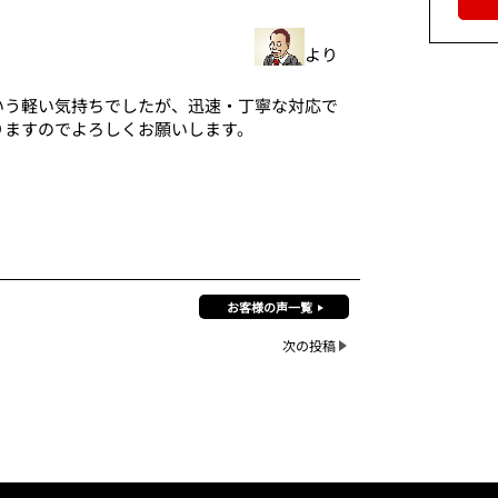
！
より
いう軽い気持ちでしたが、迅速・丁寧な対応で
りますのでよろしくお願いします。
お客様の声一覧
次の投稿