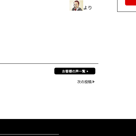
より
お客様の声一覧
次の投稿