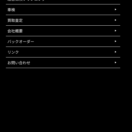
車検
買取査定
会社概要
バックオーダー
リンク
お問い合わせ