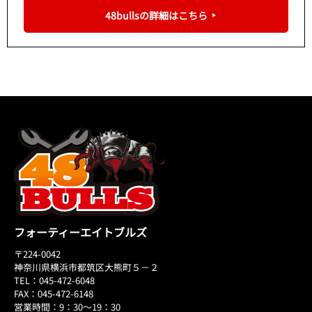
48bullsの詳細はこちら
フォーティーエイトブルズ
〒224-0042
神奈川県横浜市都筑区大熊町５－２
TEL：045-472-6048
FAX：045-472-6148
営業時間：9：30～19：30