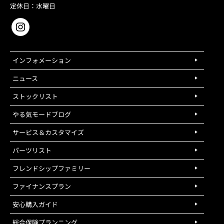
定休日：水曜日
インフォメーション
ニュース
ストックリスト
やる気モードブログ
サービス＆カスタマイズ
パーツリスト
フレンドシップファミリー
ファイナンスプラン
安心購入ガイド
総合保険プランニング