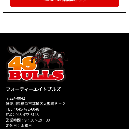
フォーティーエイトブルズ
〒224-0042
神奈川県横浜市都筑区大熊町５－２
TEL：045-472-6048
FAX：045-472-6148
営業時間：9：30～19：30
定休日：水曜日