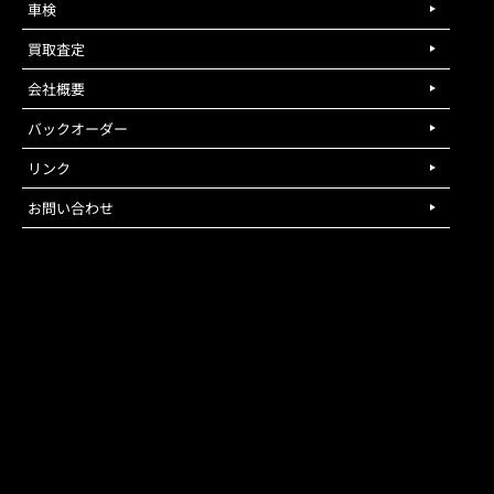
車検
買取査定
会社概要
バックオーダー
リンク
お問い合わせ