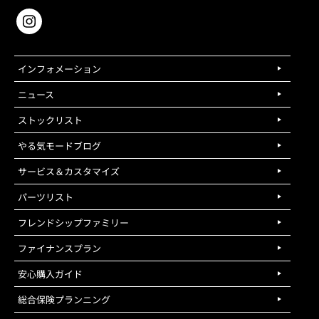
インフォメーション
ニュース
ストックリスト
やる気モードブログ
サービス＆カスタマイズ
パーツリスト
フレンドシップファミリー
ファイナンスプラン
安心購入ガイド
総合保険プランニング