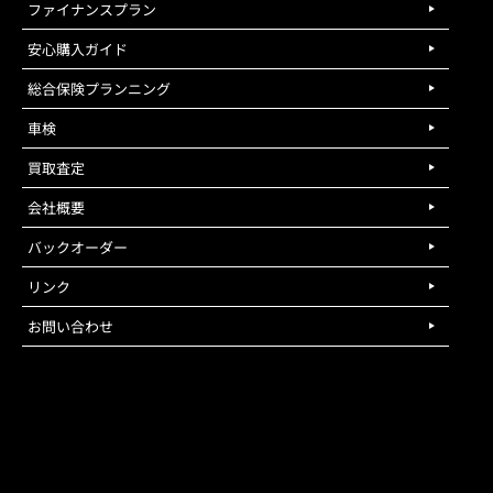
ファイナンスプラン
安心購入ガイド
総合保険プランニング
車検
買取査定
会社概要
バックオーダー
リンク
お問い合わせ