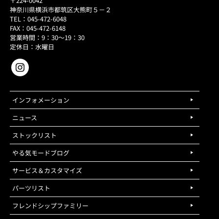
〒224-0042
神奈川県横浜市都筑区大熊町５－２
TEL：045-472-6048
FAX：045-472-6148
営業時間：9：30～19：30
定休日：水曜日
インフォメーション
ニュース
ストックリスト
やる気モードブログ
サービス＆カスタマイズ
パーツリスト
フレンドシップファミリー