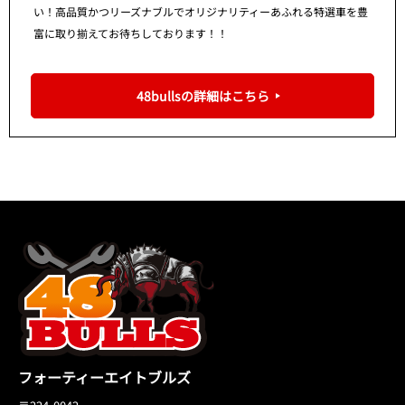
い！高品質かつリーズナブルでオリジナリティーあふれる特選車を豊
富に取り揃えてお待ちしております！！
48bullsの詳細はこちら
フォーティーエイトブルズ