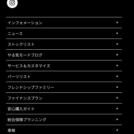
インフォメーション
ニュース
ストックリスト
やる気モードブログ
サービス＆カスタマイズ
パーツリスト
フレンドシップファミリー
ファイナンスプラン
安心購入ガイド
総合保険プランニング
車検