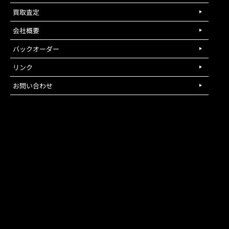
買取査定
会社概要
バックオーダー
リンク
お問い合わせ