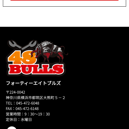
フォーティーエイトブルズ
〒224-0042
神奈川県横浜市都筑区大熊町５－２
TEL：045-472-6048
FAX：045-472-6148
営業時間：9：30～19：30
定休日：水曜日