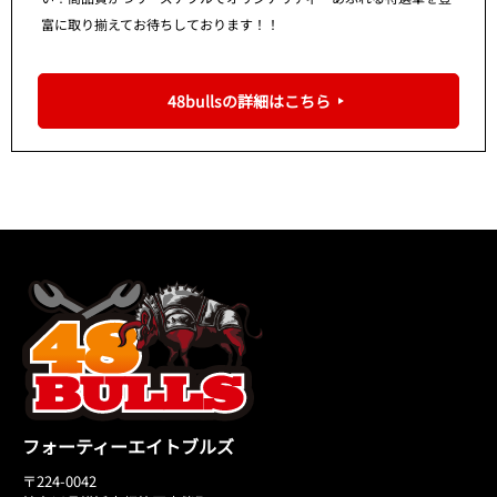
富に取り揃えてお待ちしております！！
48bullsの詳細はこちら
フォーティーエイトブルズ
〒224-0042