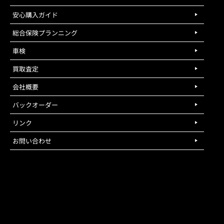
安心購入ガイド
総合保険プランニング
車検
買取査定
会社概要
バックオーダー
リンク
お問い合わせ