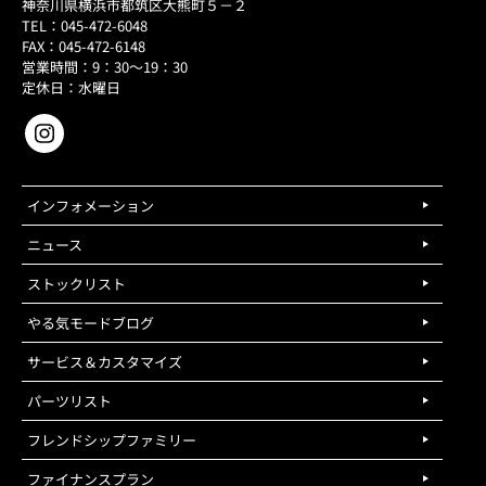
神奈川県横浜市都筑区大熊町５－２
TEL：045-472-6048
FAX：045-472-6148
営業時間：9：30～19：30
定休日：水曜日
インフォメーション
ニュース
ストックリスト
やる気モードブログ
サービス＆カスタマイズ
パーツリスト
フレンドシップファミリー
ファイナンスプラン