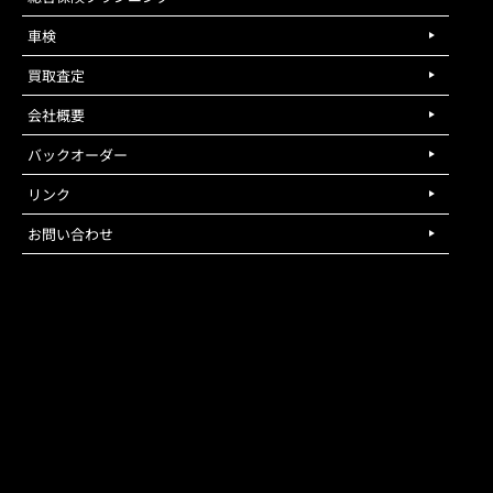
車検
買取査定
会社概要
バックオーダー
リンク
お問い合わせ