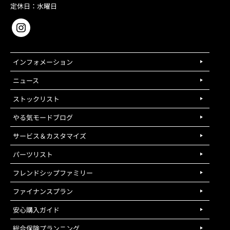
定休日：水曜日
インフォメーション
ニュース
ストックリスト
やる気モードブログ
サービス＆カスタマイズ
パーツリスト
フレンドシップファミリー
ファイナンスプラン
安心購入ガイド
総合保険プランニング