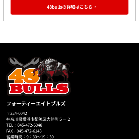
48bullsの詳細はこちら
フォーティーエイトブルズ
〒224-0042
神奈川県横浜市都筑区大熊町５－２
TEL：045-472-6048
FAX：045-472-6148
営業時間：9：30～19：30