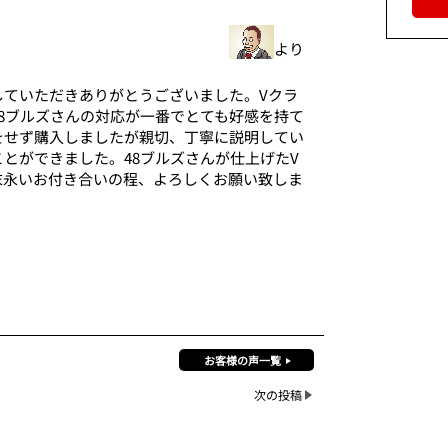
より
していただきありがとうございました。Vクラ
8ブルズさんの対応が一番でとても好感を持て
をせず購入しましたが親切、丁寧に説明してい
とができました。48ブルズさんが仕上げたV
末永いお付き合いの程、よろしくお願い致しま
お客様の声一覧
次の投稿