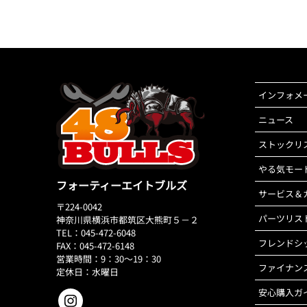
インフォメ
ニュース
ストックリ
やる気モー
フォーティーエイトブルズ
サービス＆
〒224-0042
パーツリス
神奈川県横浜市都筑区大熊町５－２
TEL：045-472-6048
フレンドシ
FAX：045-472-6148
営業時間：9：30～19：30
ファイナン
定休日：水曜日
安心購入ガ