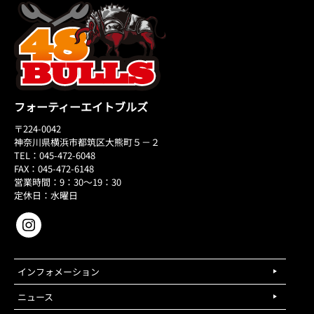
フォーティーエイトブルズ
〒224-0042
神奈川県横浜市都筑区大熊町５－２
TEL：045-472-6048
FAX：045-472-6148
営業時間：9：30～19：30
定休日：水曜日
インフォメーション
ニュース