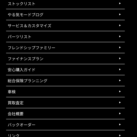
ストックリスト
やる気モードブログ
サービス＆カスタマイズ
パーツリスト
フレンドシップファミリー
ファイナンスプラン
安心購入ガイド
総合保険プランニング
車検
買取査定
会社概要
バックオーダー
リンク