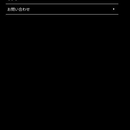
お問い合わせ