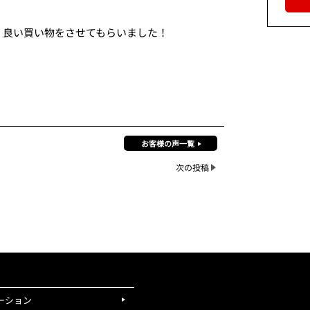
。良い買い物をさせてもらいました！
お客様の声一覧
次の投稿
ーション