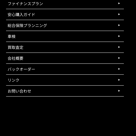
ファイナンスプラン
安心購入ガイド
総合保険プランニング
車検
買取査定
会社概要
バックオーダー
リンク
お問い合わせ