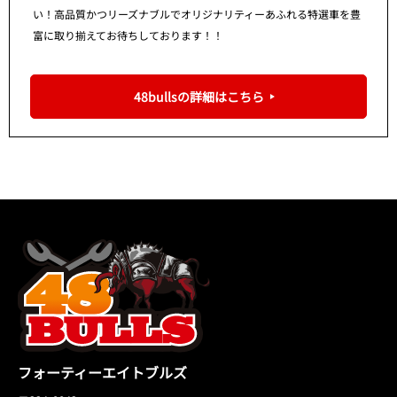
い！高品質かつリーズナブルでオリジナリティーあふれる特選車を豊
富に取り揃えてお待ちしております！！
48bullsの詳細はこちら
フォーティーエイトブルズ