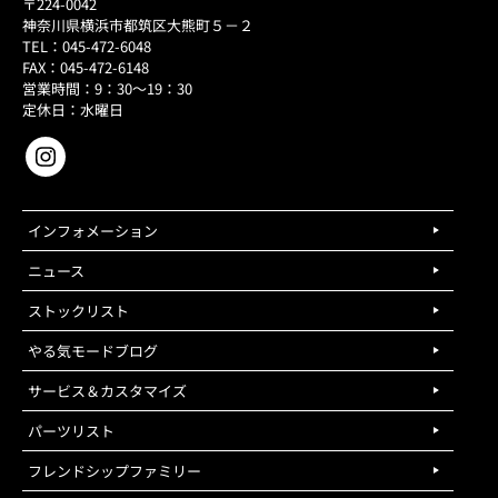
〒224-0042
神奈川県横浜市都筑区大熊町５－２
TEL：045-472-6048
FAX：045-472-6148
営業時間：9：30～19：30
定休日：水曜日
インフォメーション
ニュース
ストックリスト
やる気モードブログ
サービス＆カスタマイズ
パーツリスト
フレンドシップファミリー