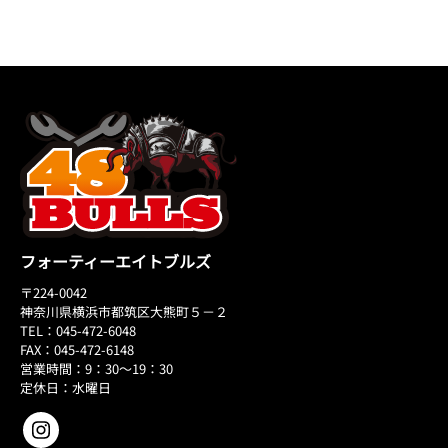
フォーティーエイトブルズ
〒224-0042
神奈川県横浜市都筑区大熊町５－２
TEL：045-472-6048
FAX：045-472-6148
営業時間：9：30～19：30
定休日：水曜日