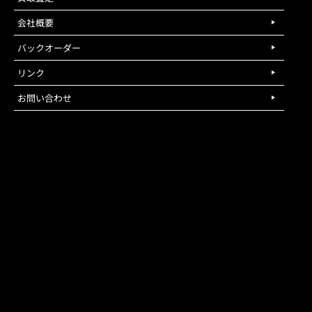
会社概要
バックオーダー
リンク
お問い合わせ