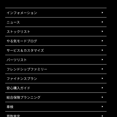
インフォメーション
ニュース
ストックリスト
やる気モードブログ
サービス＆カスタマイズ
パーツリスト
フレンドシップファミリー
ファイナンスプラン
安心購入ガイド
総合保険プランニング
車検
買取査定