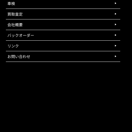
車検
買取査定
会社概要
バックオーダー
リンク
お問い合わせ