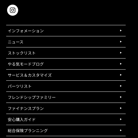
インフォメーション
ニュース
ストックリスト
やる気モードブログ
サービス＆カスタマイズ
パーツリスト
フレンドシップファミリー
ファイナンスプラン
安心購入ガイド
総合保険プランニング