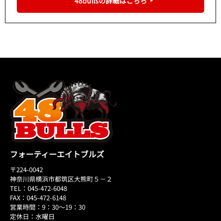
48bullsの詳細はこちら
フォーティーエイトブルズ
〒224-0042
神奈川県横浜市都筑区大熊町５－２
TEL：045-472-6048
FAX：045-472-6148
営業時間：9：30～19：30
定休日：水曜日