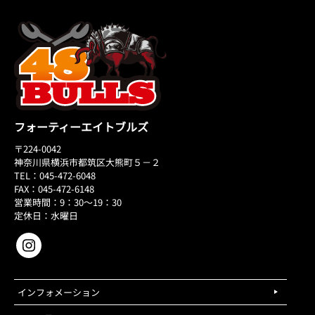
フォーティーエイトブルズ
〒224-0042
神奈川県横浜市都筑区大熊町５－２
TEL：045-472-6048
FAX：045-472-6148
営業時間：9：30～19：30
定休日：水曜日
インフォメーション