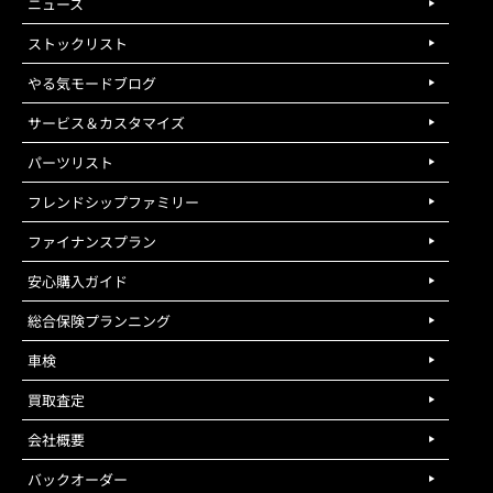
ニュース
ストックリスト
やる気モードブログ
サービス＆カスタマイズ
パーツリスト
フレンドシップファミリー
ファイナンスプラン
安心購入ガイド
総合保険プランニング
車検
買取査定
会社概要
バックオーダー