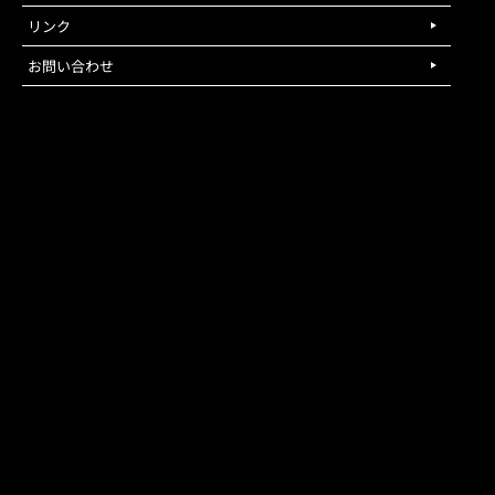
リンク
お問い合わせ