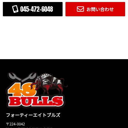
045-472-6048
お問い合わせ
フォーティーエイトブルズ
〒224-0042