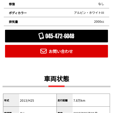
なし
修復
アルピン・ホワイトIII
ボディカラー
2000cc
排気量
045-472-6048
お問い合わせ
車両状態
2013/H25
7.8万km
年式
走行距離