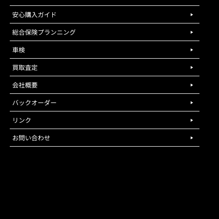
安心購入ガイド
総合保険プランニング
車検
買取査定
会社概要
バックオーダー
リンク
お問い合わせ