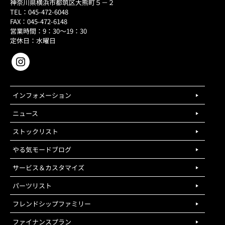
神奈川県横浜市都筑区大熊町５－２
TEL：045-472-6048
FAX：045-472-6148
営業時間：9：30～19：30
定休日：水曜日
インフォメーション
ニュース
ストックリスト
やる気モードブログ
サービス＆カスタマイズ
パーツリスト
フレンドシップファミリー
ファイナンスプラン