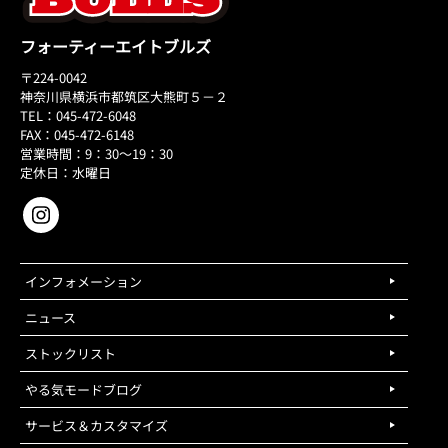
フォーティーエイトブルズ
〒224-0042
神奈川県横浜市都筑区大熊町５－２
TEL：045-472-6048
FAX：045-472-6148
営業時間：9：30～19：30
定休日：水曜日
インフォメーション
ニュース
ストックリスト
やる気モードブログ
サービス＆カスタマイズ