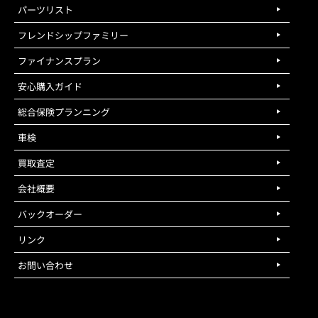
パーツリスト
フレンドシップファミリー
ファイナンスプラン
安心購入ガイド
総合保険プランニング
車検
買取査定
会社概要
バックオーダー
リンク
お問い合わせ