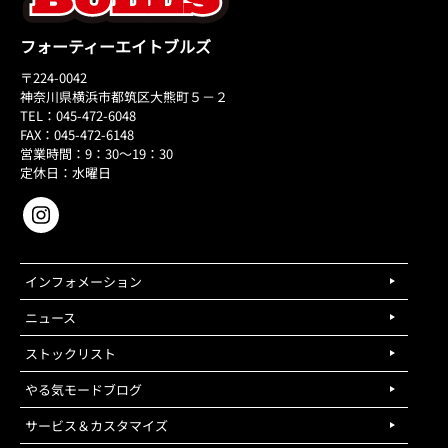
フォーティーエイトブルズ
〒224-0042
神奈川県横浜市都筑区大熊町５－２
TEL：045-472-6048
FAX：045-472-6148
営業時間：9：30～19：30
定休日：水曜日
インフォメーション
ニュース
ストックリスト
やる気モードブログ
サービス＆カスタマイズ