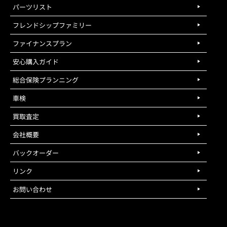
パーツリスト
フレンドシップファミリー
ファイナンスプラン
安心購入ガイド
総合保険プランニング
車検
買取査定
会社概要
バックオーダー
リンク
お問い合わせ