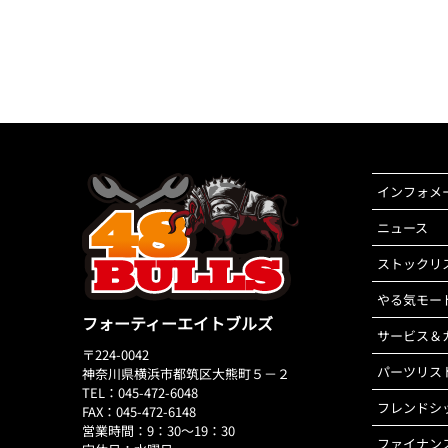
インフォメ
ニュース
ストックリ
やる気モー
フォーティーエイトブルズ
サービス＆
〒224-0042
パーツリス
神奈川県横浜市都筑区大熊町５－２
TEL：045-472-6048
フレンドシ
FAX：045-472-6148
営業時間：9：30～19：30
ファイナン