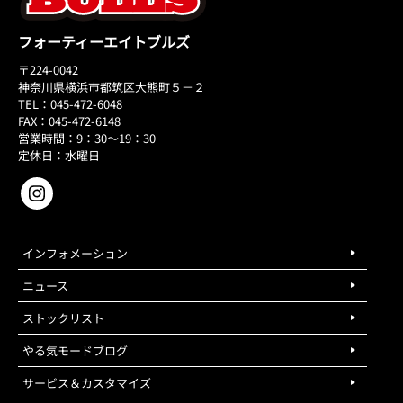
フォーティーエイトブルズ
〒224-0042
神奈川県横浜市都筑区大熊町５－２
TEL：045-472-6048
FAX：045-472-6148
営業時間：9：30～19：30
定休日：水曜日
インフォメーション
ニュース
ストックリスト
やる気モードブログ
サービス＆カスタマイズ