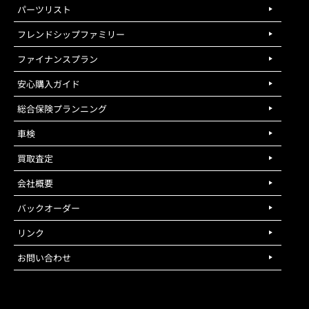
パーツリスト
フレンドシップファミリー
ファイナンスプラン
安心購入ガイド
総合保険プランニング
車検
買取査定
会社概要
バックオーダー
リンク
お問い合わせ