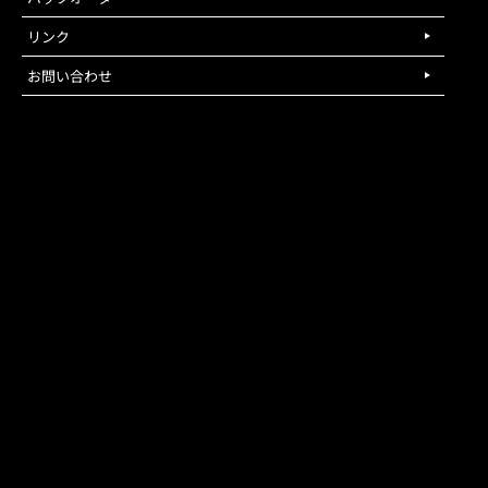
リンク
お問い合わせ