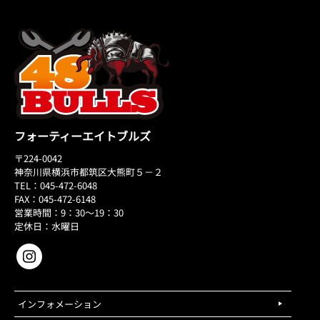
フォーティーエイトブルズ
〒224-0042
神奈川県横浜市都筑区大熊町５－２
TEL：045-472-6048
FAX：045-472-6148
営業時間：9：30～19：30
定休日：水曜日
インフォメーション