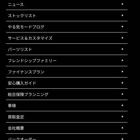
ニュース
ストックリスト
やる気モードブログ
サービス＆カスタマイズ
パーツリスト
フレンドシップファミリー
ファイナンスプラン
安心購入ガイド
総合保険プランニング
車検
買取査定
会社概要
バックオーダー