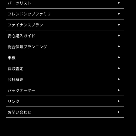
パーツリスト
フレンドシップファミリー
ファイナンスプラン
安心購入ガイド
総合保険プランニング
車検
買取査定
会社概要
バックオーダー
リンク
お問い合わせ