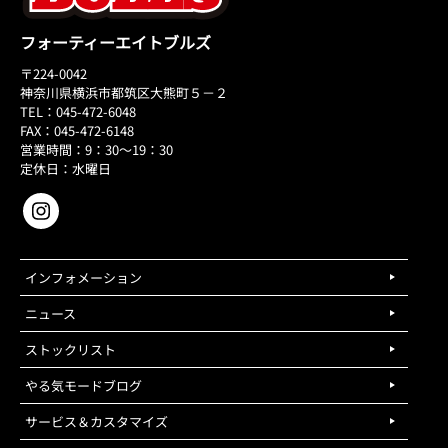
フォーティーエイトブルズ
〒224-0042
神奈川県横浜市都筑区大熊町５－２
TEL：045-472-6048
FAX：045-472-6148
営業時間：9：30～19：30
定休日：水曜日
インフォメーション
ニュース
ストックリスト
やる気モードブログ
サービス＆カスタマイズ