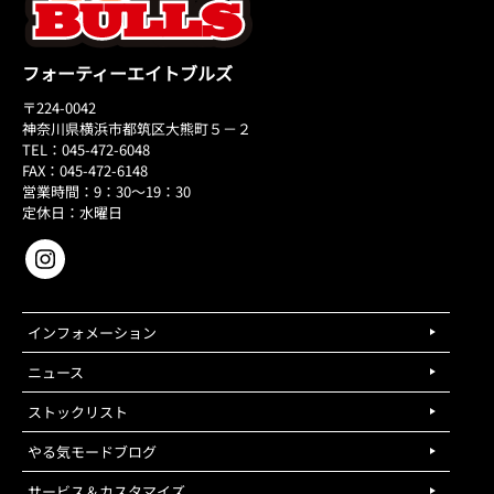
フォーティーエイトブルズ
〒224-0042
神奈川県横浜市都筑区大熊町５－２
TEL：045-472-6048
FAX：045-472-6148
営業時間：9：30～19：30
定休日：水曜日
インフォメーション
ニュース
ストックリスト
やる気モードブログ
サービス＆カスタマイズ