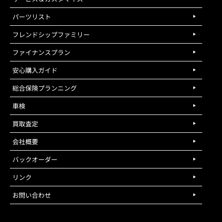
パーツリスト
フレンドシップファミリー
ファイナンスプラン
安心購入ガイド
総合保険プランニング
車検
買取査定
会社概要
バックオーダー
リンク
お問い合わせ