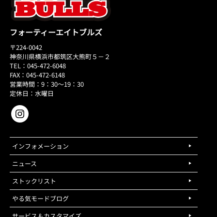
フォーティーエイトブルズ
〒224-0042
神奈川県横浜市都筑区大熊町５－２
TEL：045-472-6048
FAX：045-472-6148
営業時間：9：30～19：30
定休日：水曜日
インフォメーション
ニュース
ストックリスト
やる気モードブログ
サービス＆カスタマイズ