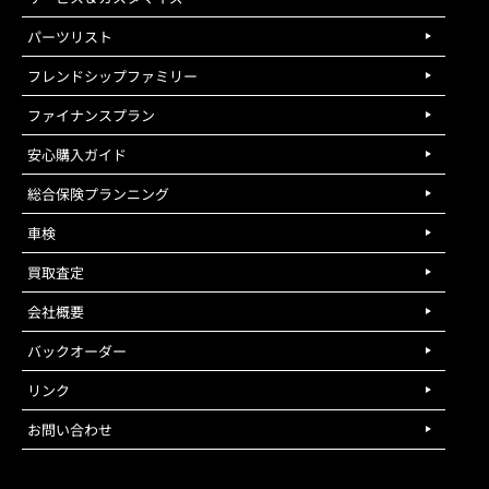
パーツリスト
フレンドシップファミリー
ファイナンスプラン
安心購入ガイド
総合保険プランニング
車検
買取査定
会社概要
バックオーダー
リンク
お問い合わせ