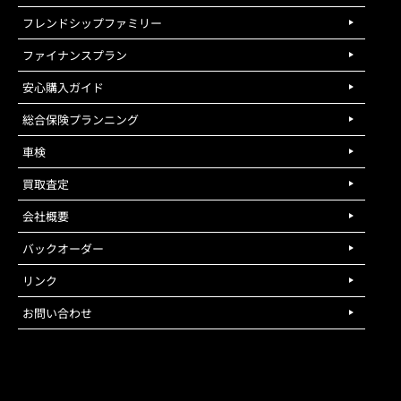
フレンドシップファミリー
ファイナンスプラン
安心購入ガイド
総合保険プランニング
車検
買取査定
会社概要
バックオーダー
リンク
お問い合わせ