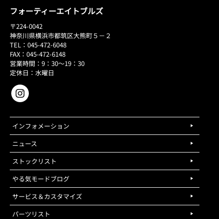
フォーティーエイトブルズ
〒224-0042
神奈川県横浜市都筑区大熊町５－２
TEL：045-472-6048
FAX：045-472-6148
営業時間：9：30～19：30
定休日：水曜日
インフォメーション
ニュース
ストックリスト
やる気モードブログ
サービス＆カスタマイズ
パーツリスト