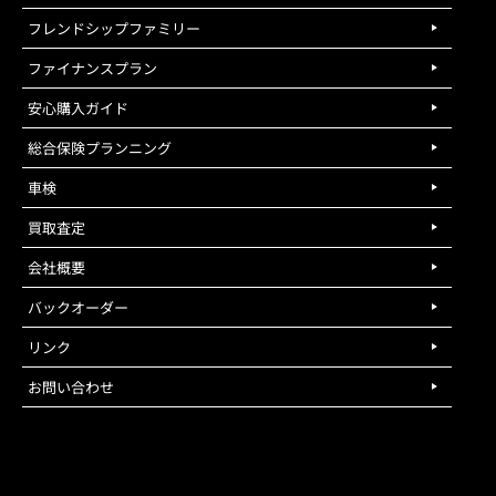
フレンドシップファミリー
ファイナンスプラン
安心購入ガイド
総合保険プランニング
車検
買取査定
会社概要
バックオーダー
リンク
お問い合わせ