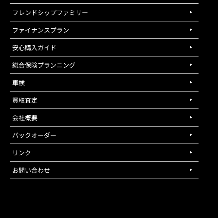
フレンドシップファミリー
ファイナンスプラン
安心購入ガイド
総合保険プランニング
車検
買取査定
会社概要
バックオーダー
リンク
お問い合わせ