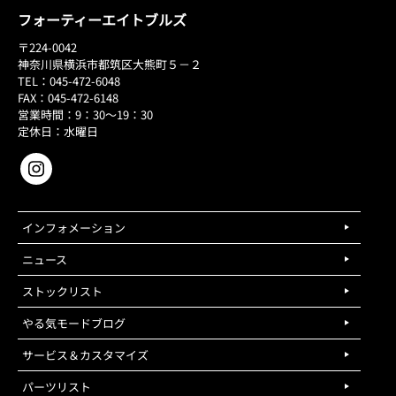
フォーティーエイトブルズ
〒224-0042
神奈川県横浜市都筑区大熊町５－２
TEL：045-472-6048
FAX：045-472-6148
営業時間：9：30～19：30
定休日：水曜日
インフォメーション
ニュース
ストックリスト
やる気モードブログ
サービス＆カスタマイズ
パーツリスト