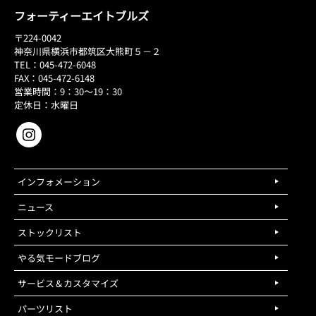
フォーティーエイトブルズ
〒224-0042
神奈川県横浜市都筑区大熊町５－２
TEL：045-472-6048
FAX：045-472-6148
営業時間：9：30～19：30
定休日：水曜日
インフォメーション
ニュース
ストックリスト
やる気モードブログ
サービス＆カスタマイズ
パーツリスト