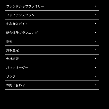
フレンドシップファミリー
ファイナンスプラン
安心購入ガイド
総合保険プランニング
車検
買取査定
会社概要
バックオーダー
リンク
お問い合わせ