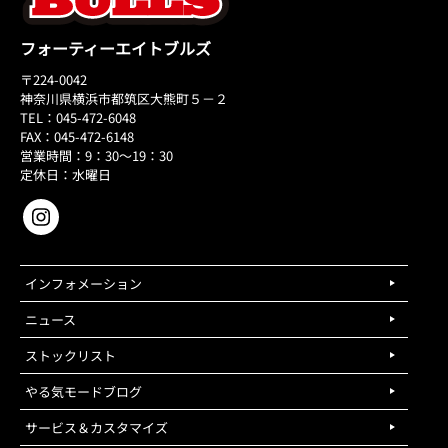
フォーティーエイトブルズ
〒224-0042
神奈川県横浜市都筑区大熊町５－２
TEL：045-472-6048
FAX：045-472-6148
営業時間：9：30～19：30
定休日：水曜日
インフォメーション
ニュース
ストックリスト
やる気モードブログ
サービス＆カスタマイズ