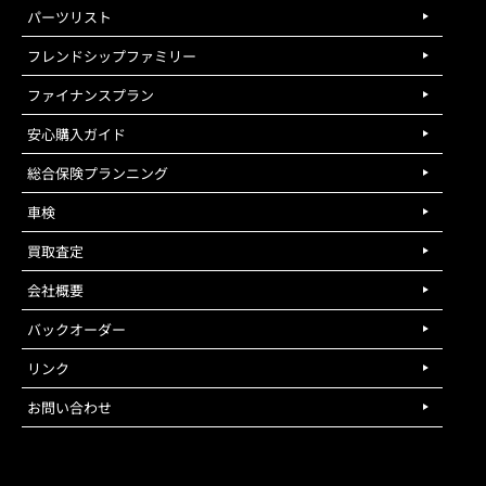
パーツリスト
フレンドシップファミリー
ファイナンスプラン
安心購入ガイド
総合保険プランニング
車検
買取査定
会社概要
バックオーダー
リンク
お問い合わせ